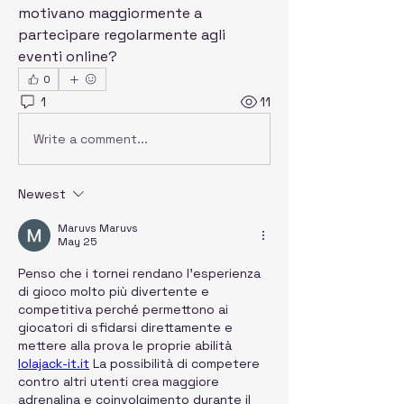
motivano maggiormente a 
partecipare regolarmente agli 
eventi online?
0
1
11
Write a comment...
Newest
Maruvs Maruvs
May 25
Penso che i tornei rendano l’esperienza 
di gioco molto più divertente e 
competitiva perché permettono ai 
giocatori di sfidarsi direttamente e 
mettere alla prova le proprie abilità 
lolajack-it.it
 La possibilità di competere 
contro altri utenti crea maggiore 
adrenalina e coinvolgimento durante il 