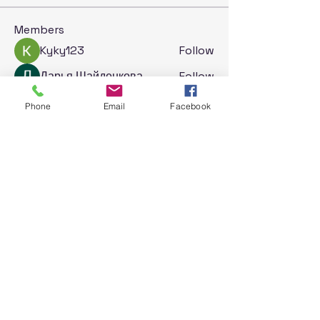
Members
Kyky123
Follow
Дарья Шайденкова
Follow
rosoga2933
Follow
Phone
Email
Facebook
rosoga2933
Krystal
Follow
Jack London
Follow
See All Members (71)
Spell Management