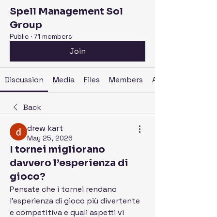
Spell Management Sol
Group
Public
·
71 members
Join
Discussion
Media
Files
Members
About
Back
drew kart
May 25, 2026
I tornei migliorano
davvero l’esperienza di
gioco?
Pensate che i tornei rendano 
l’esperienza di gioco più divertente 
e competitiva e quali aspetti vi 