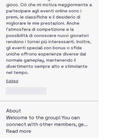
gioco. Ciò che mi motiva maggiormente a 
partecipare agli eventi online sono i 
premi, le classifiche e il desiderio di 
migliorare le mie prestazioni. Anche 
l’atmosfera di competizione e la 
possibilità di conoscere nuovi giocatori 
rendono i tornei più interessanti. Inoltre, 
gli eventi speciali con bonus o sfide 
uniche offrono esperienze diverse dal 
normale gameplay, mantenendo il 
divertimento sempre alto e stimolante 
nel tempo.
Edited
Like
Reply
About
Welcome to the group! You can
connect with other members, ge
...
Read more