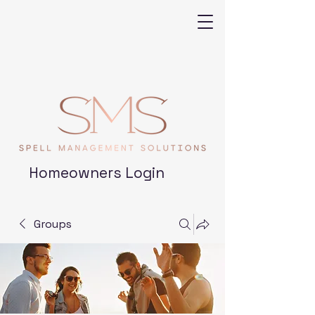
Homeowners Login
Groups